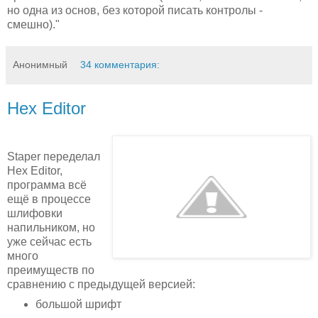
но одна из основ, без которой писать контролы -
смешно)."
Анонимный
34 комментария:
Hex Editor
Staper переделал
Hex Editor,
программа всё
ещё в процессе
шлифовки
напильником, но
уже сейчас есть
много
преимуществ по
сравнению с предыдущей версией:
большой шрифт